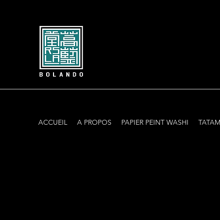
ACCUEIL
A PROPOS
PAPIER PEINT WASHI
TATAM