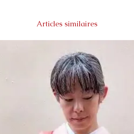
Articles similaires