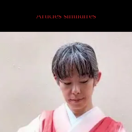
Articles similaires