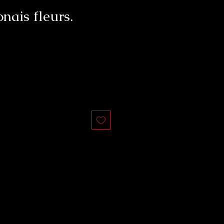
nais fleurs.