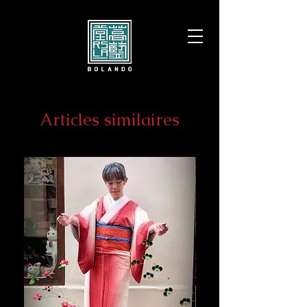
Articles similaires