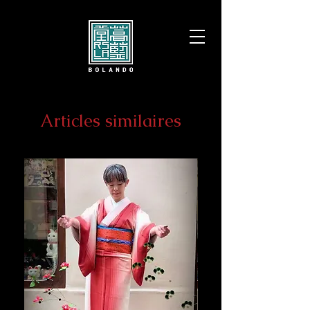
Articles similaires