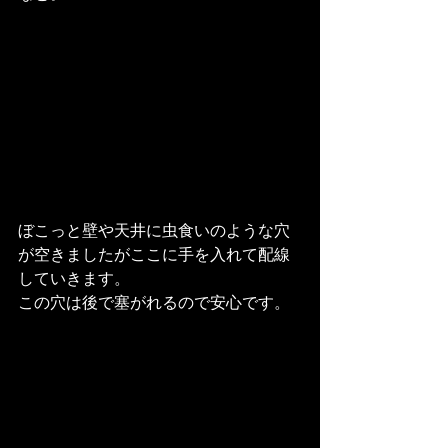
ぼこっと壁や天井に虫食いのような穴
が空きましたがここに手を入れて配線
していきます。
この穴は後で塞がれるので安心です。