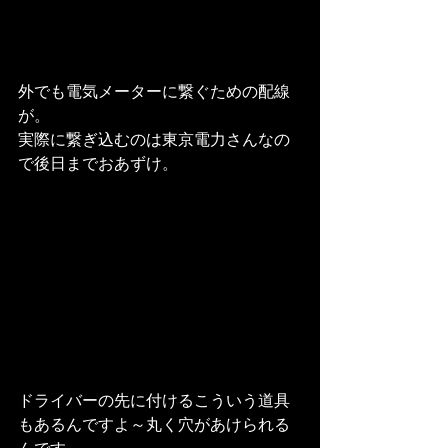
外でも電気メーターに繋ぐための配線
が。
実際に繋ぎ込むのは東京電力さんなの
で後日までおあずけ。
ドライバーの先に付けるこういう道具
もあるんですよ～丸く穴があけられる