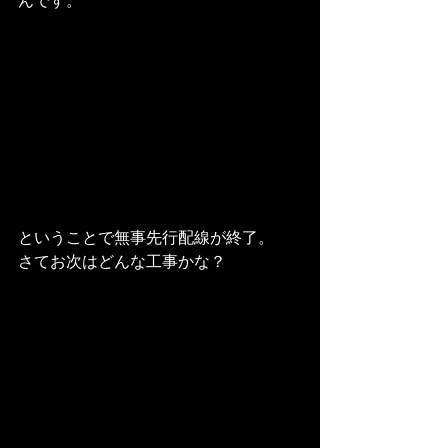
んです。
ということで無事先行配線が終了。
さてお次はどんな工事かな？