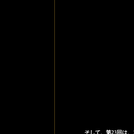
そして、第23回は