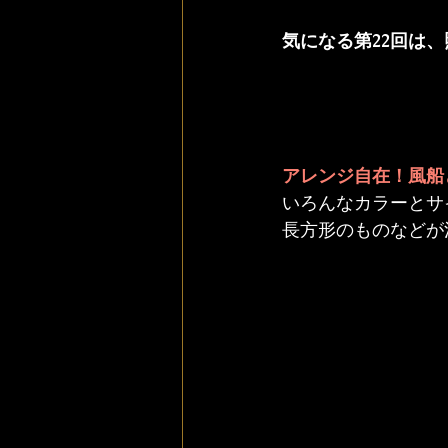
気になる第22回は
アレンジ自在！風船
いろんなカラーとサ
長方形のものなどが