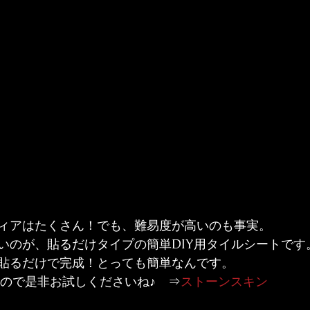
ィアはたくさん！でも、難易度が高いのも事実。

いのが、貼るだけタイプの簡単DIY用タイルシートです
貼るだけで完成！とっても簡単なんです。

るので是非お試しくださいね♪　⇒
ストーンスキン