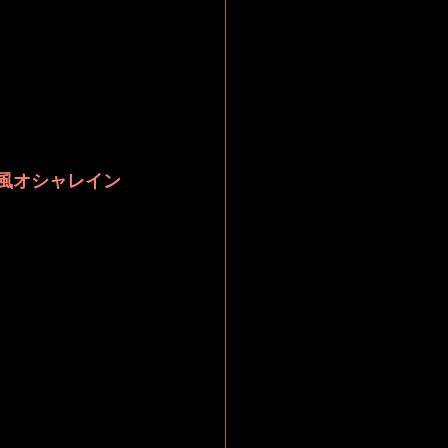
外風オシャレイン