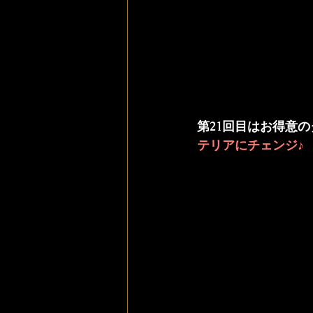
第21回目はお得意
テリアにチェンジ♪