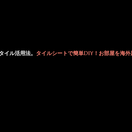
のタイル活用法。
タイルシートで簡単DIY！お部屋を海