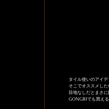
タイル使いのアイデ
そこでオススメした
目地なしだとまさに
GONGRIでも買え