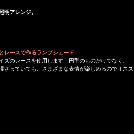
、照明アレンジ。
とレースで作るランプシェード
イズのレースを使用します。円型のものだけでなく、

混ざっていても、さまざまな表情が楽しめるのでオスス