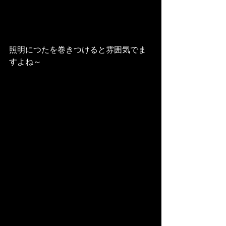
照明につたを巻きつけると雰囲気でま
すよね～