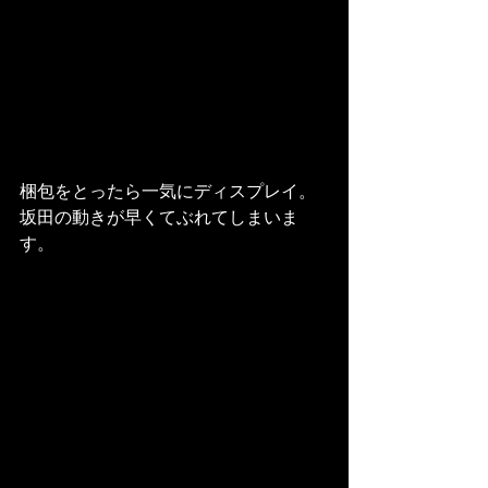
梱包をとったら一気にディスプレイ。
坂田の動きが早くてぶれてしまいま
す。