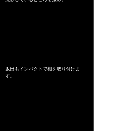
坂田もインパクトで棚を取り付けま
す。