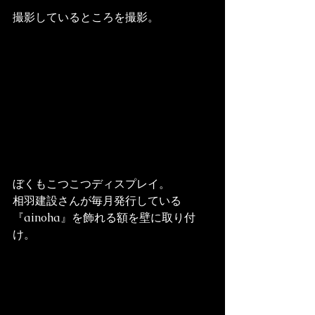
撮影しているところを撮影。
ぼくもこつこつディスプレイ。
相羽建設さんが毎月発行している
『ainoha』を飾れる額を壁に取り付
け。