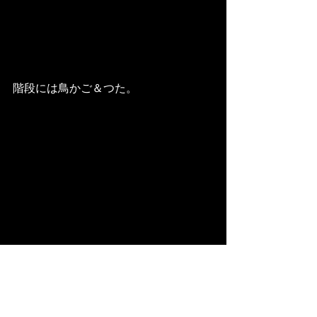
階段には鳥かご＆つた。