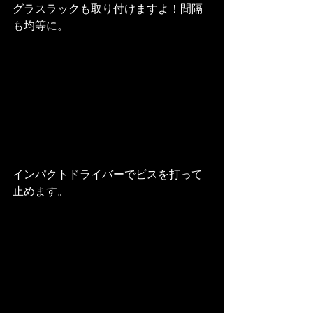
グラスラックも取り付けますよ！間隔
も均等に。
インパクトドライバーでビスを打って
止めます。