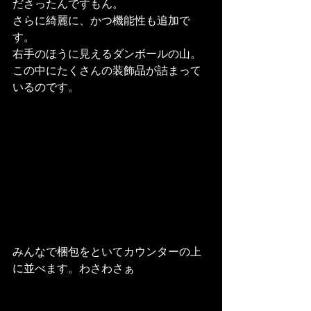
ださったんですもん。
さらに綺麗に、かつ機能性も追加で
す。
右手のほうに見えるダンボールの山。
この中にたくさんの装飾品が詰まって
いるのです。
みんなで梱包をといてカウンターの上
に並べます。わさわさぁ