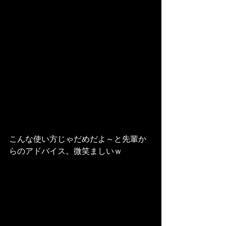
こんな使い方じゃだめだよ～と先輩か
らのアドバイス。微笑ましいｗ