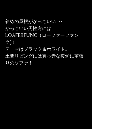
斜めの屋根がかっこいい･･･
かっこいい男性方には
LOAFERFUNC（ローファーファン
ク)！

テーマはブラック＆ホワイト。
土間リビングには真っ赤な暖炉に革張
りのソファ！