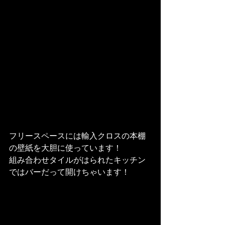
フリースペースには輸入クロスの本棚
の壁紙を大胆に使っています！
組み合わせタイルがはられたキッチン
ではバーだって開けちゃいます！