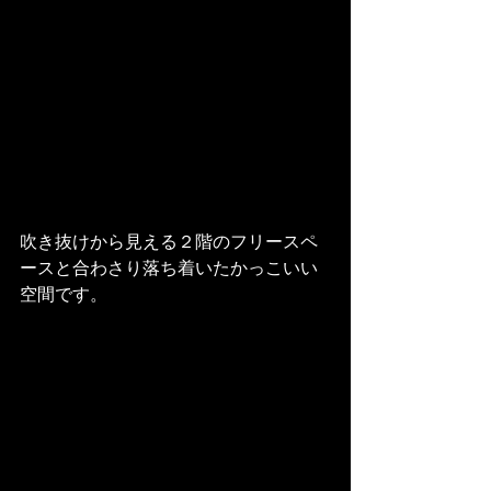
吹き抜けから見える２階のフリースペ
ースと合わさり落ち着いたかっこいい
空間です。