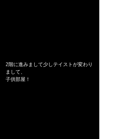
2階に進みまして少しテイストが変わり
まして、
子供部屋！