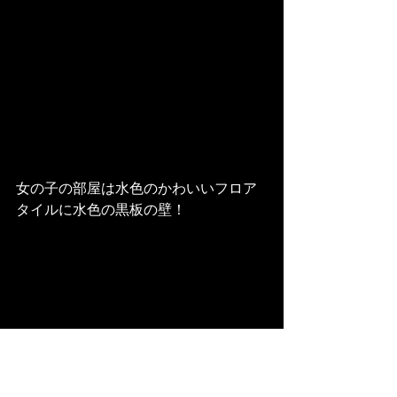
女の子の部屋は水色のかわいいフロア
タイルに水色の黒板の壁！