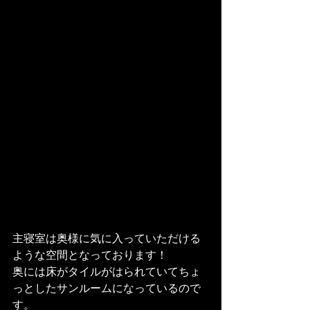
主寝室は奥様に気に入っていただける
ような空間となっております！

奥には床がタイルがはられていてちょ
っとしたサンルームになっているので
す。