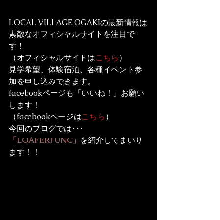
LOCAL VILLAGE OGAKIの最新情報は
素敵なオフィシャルサイトを注目で
す！

（オフィシャルサイトは
こちら
）
見学希望、体験宿泊、各種イベント参
加を申し込みできます。
facebookページ
も「いいね！」お願い
します！

（facebookページは
こちら
）
「LOAFERFUNC」
を紹介してまいり
ます！！