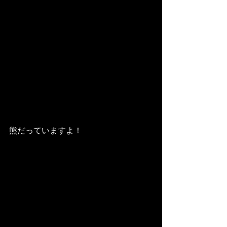
熊だっていますよ！