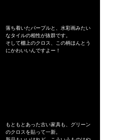
落ち着いたパープルと、水彩画みたい
なタイルの相性が抜群です。
そして棚上のクロス、この柄ほんとう
にかわいいんですよー！
もともとあった古い家具も、グリーン
のクロスを貼って一新。
新品もいいけれど、こういうものはや