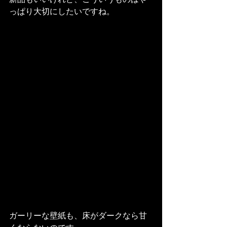
っぱり大切にしたいですね。
ガーリーな壁紙も、床がダークなら甘