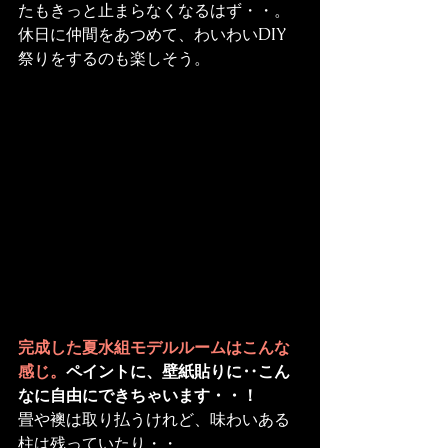
たもきっと止まらなくなるはず・・。

休日に仲間をあつめて、わいわいDIY
祭りをするのも楽しそう。
完成した夏水組モデルルームはこんな
感じ。
ペイントに、壁紙貼りに‥こん
なに自由にできちゃいます・・！
畳や襖は取り払うけれど、味わいある
柱は残っていたり・・
