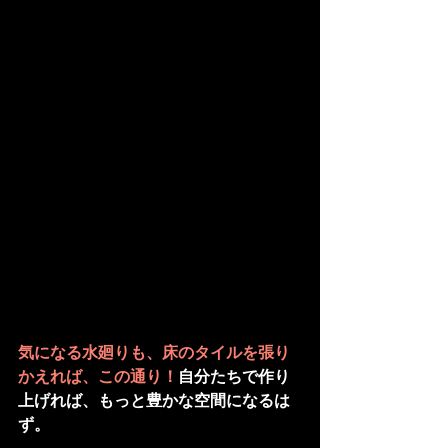
気になる水廻りも、床のタイルを張り
かえれば、この通り！
自分たちで作り
上げれば、もっと豊かな空間になるは
ず。