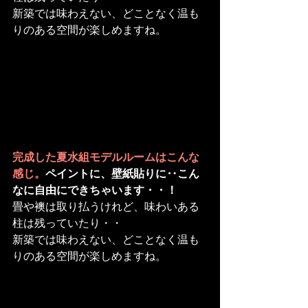
新築では味わえない、どことなく温も
りのある空間が楽しめますね。
完成した夏水組モデルルームはこんな
感じ。
ペイントに、壁紙貼りに‥こん
なに自由にできちゃいます・・！
畳や襖は取り払うけれど、味わいある
柱は残っていたり・・

新築では味わえない、どことなく温も
りのある空間が楽しめますね。