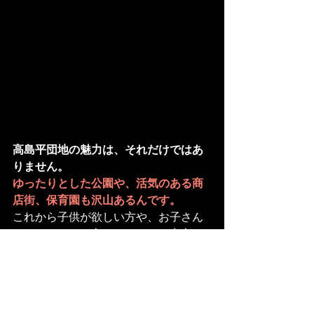
高島平団地の魅力は、それだけではあ
りません。
ゆったりとした公園や、活気のある商
店街、保育園も沢山あるんです。
これから子供が欲しい方や、お子さん
がいらっしゃる方にも、きっと安心の
環境ですね。