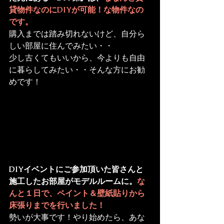
貸物件なのにDIYが可能！な物件なの
です。
購入までは踏み切れないけど、自分ら
しい部屋に住んでみたい・・

少し古くてもいいから、今よりも自由
に暮らしてみたい・・そんな方にお勧
めです！
DIYイベントにご参加頂いた皆さんと
施工したお部屋がモデルルームに。
な
んと１日で、ペイント＆壁紙貼りから
床張りまでを行いました！
勢いが大事です！やり始めたら、あな