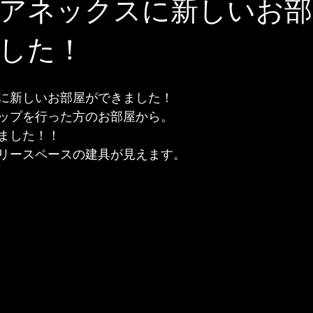
アネックスに新しいお部
した！
に新しいお部屋ができました！
ップを行った方のお部屋から。
ました！！
リースペースの建具が見えます。