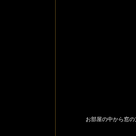
お部屋の中から窓の