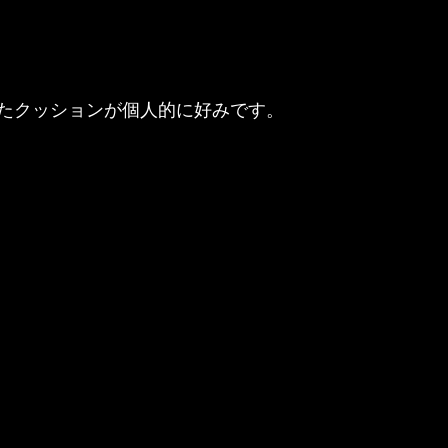
たクッションが個人的に好みです。