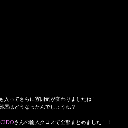
も入ってさらに雰囲気が変わりましたね！
部屋はどうなったんでしょうね？
ECIDO
さんの輸入クロスで全部まとめました！！