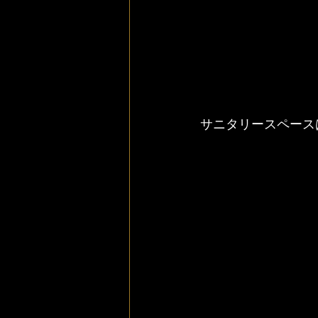
サニタリースペース