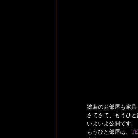
塗装のお部屋も家具
さてさて、もうひと
いよいよ公開です。
もうひと部屋は、
T