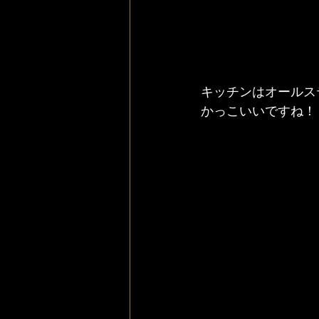
キッチンはオールス
かっこいいですね！