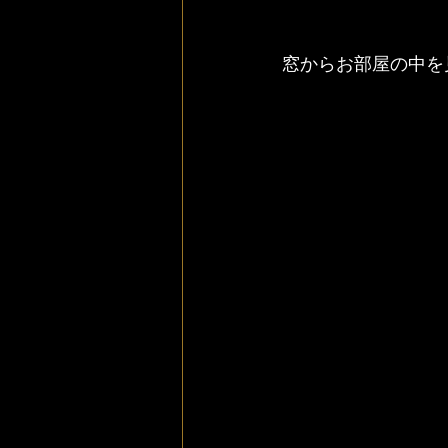
窓からお部屋の中を