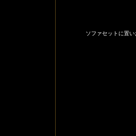
ソファセットに置い