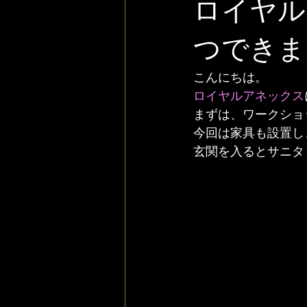
ロイヤル
つできま
こんにちは。
ロイヤルアネックス
まずは、ワークショ
今回は家具も設置し
玄関を入るとサニタ