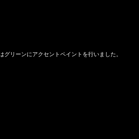
はグリーンにアクセントペイントを行いました。