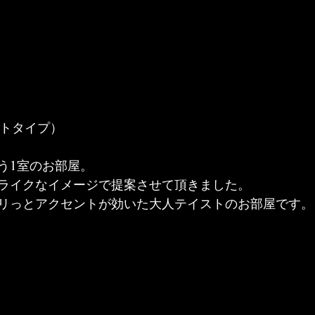
トタイプ）

う1室のお部屋。
ライクなイメージで提案させて頂きました。
リっとアクセントが効いた大人テイストのお部屋です。