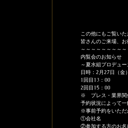
この他にもご覧いた
皆さんのご来場、お
～～～～～～～～～
内覧会のお知らせ
～夏水組プロデュー
日時：2月27日（金
1回目13：00
2回目15：00
※　プレス・業界関
予約状況によって一
※事前予約をいただ
①会社名

②参加する方のお名