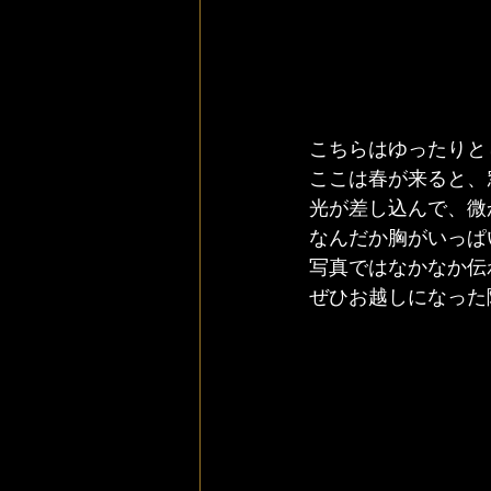
こちらはゆったりと
ここは春が来ると、
光が差し込んで、微
なんだか胸がいっぱ
写真ではなかなか伝
ぜひお越しになった