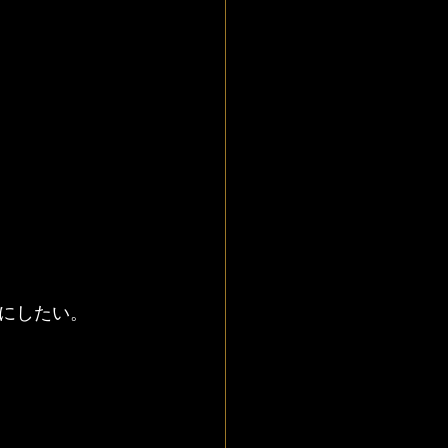
にしたい。