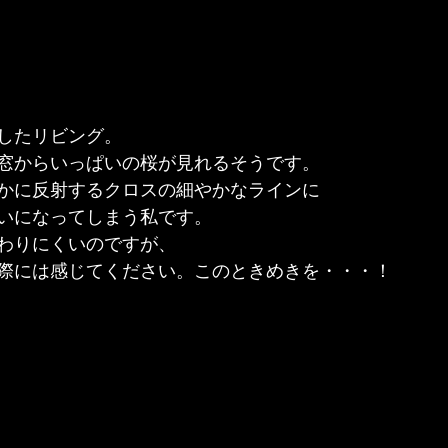
したリビング。
窓からいっぱいの桜が見れるそうです。
かに反射するクロスの細やかなラインに

いになってしまう私です。
わりにくいのですが、
際には感じてください。このときめきを・・・！