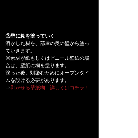
③壁に糊を塗っていく
溶かした糊を、部屋の奥の壁から塗っ
ていきます。
※素材が紙もしくはビニール壁紙の場
合は、壁紙に糊を塗ります。

塗った後、馴染むためにオープンタイ
ムを設ける必要があります。
⇒
剥がせる壁紙糊　詳しくはコチラ！