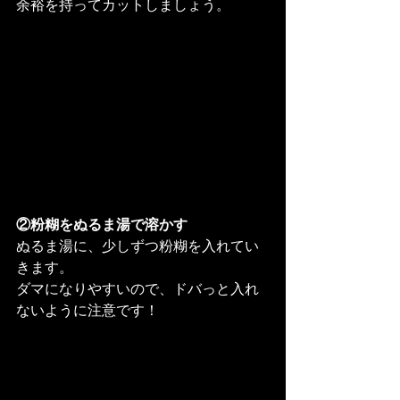
余裕を持ってカットしましょう。
②粉糊をぬるま湯で溶かす
ぬるま湯に、少しずつ粉糊を入れてい
きます。

ダマになりやすいので、ドバっと入れ
ないように注意です！