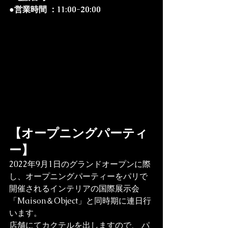
●営業時間 ：11:00-20:00 
【オープニングパーティ
ー】
2022年9月1日のグランドオープンに際
し、オープニングパーティーをパリで
開催されるインテリアの国際展示会
「Maison＆Object」と同時期に連日行
います。
店舗にてカクテルを出しますので、 パ