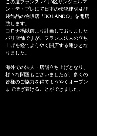
この度フランス パリ6区サンジェルマ
ン・デ・プレにて日本の伝統建材及び
装飾品の物販店
「BOLANDO」
を開店
致します。
コロナ禍以前より計画しておりました
パリ店舗ですが、フランス法人の立ち
上げを経てようやく開店する運びとな
海外での法人・店舗立ち上げとなり、
様々な問題もございましたが、多くの
皆様のご協力を得てようやくオープン
まで漕ぎ着けることができました。