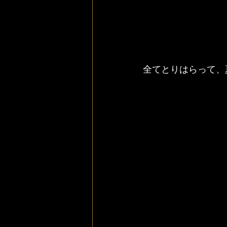
全てとりはらって、