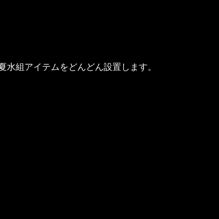
夏水組アイテムをどんどん設置します。