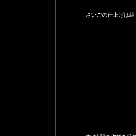
さいごの仕上げは組