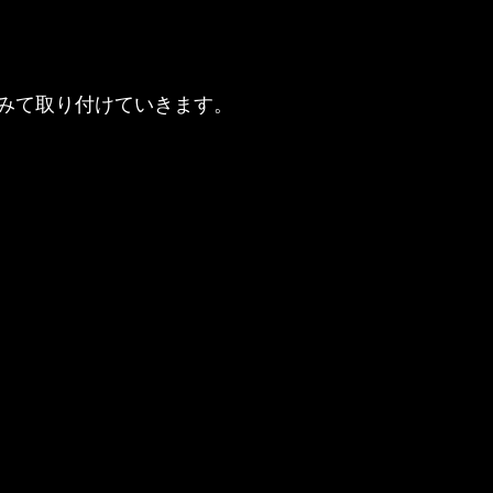
みて取り付けていきます。