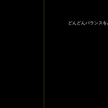
どんどんバランスを