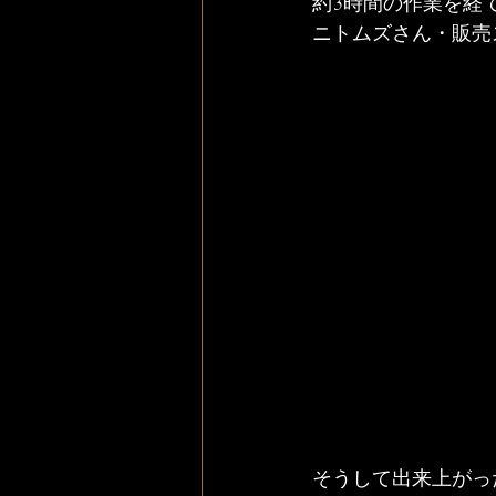
約3時間の作業を経て
ニトムズさん・販売
そうして出来上がっ