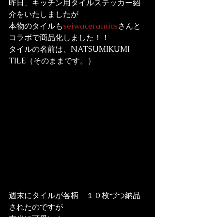
昨日、キッチン用タイルステッカー紹
介をいたしましたが

本物のタイルも
seiwaceramics
さんと
コラボで商品化しました！！
タイルの名前は、NATSUMIKUMI 
TILE（そのままです。）
週末にタイルが各柄　１０枚づつ納品
されたのですが
