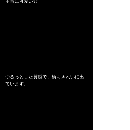
つるっとした質感で、柄もきれいに出