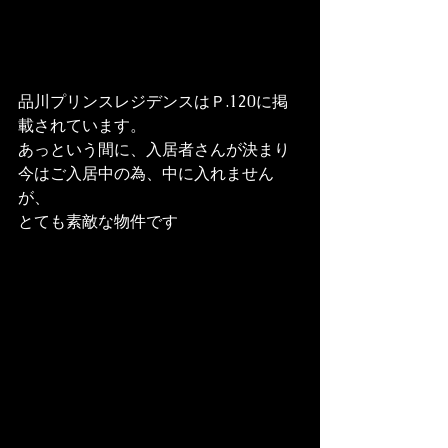
品川プリンスレジデンスはＰ.120に掲
載されています。
あっという間に、入居者さんが決まり

今はご入居中の為、中に入れません
が、

とても素敵な物件です