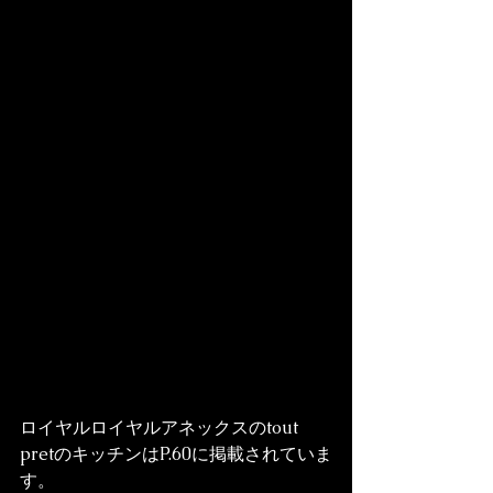
ロイヤルロイヤルアネックスのtout 
pretのキッチンはP.60に掲載されていま
す。