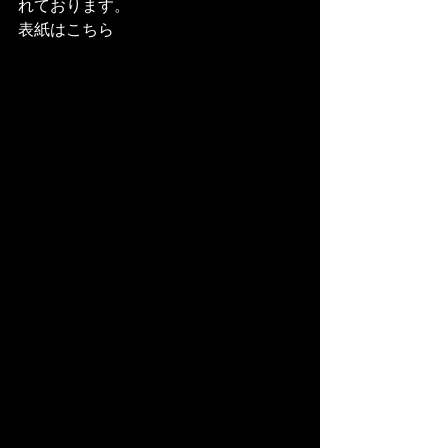
れております。
表紙はこちら