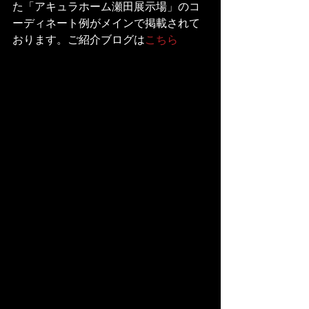
た「アキュラホーム瀬田展示場」のコ
ーディネート例がメインで掲載されて
おります。ご紹介ブログは
こちら