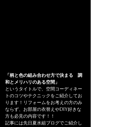
「柄と色の組み合わせ方で決まる　調
和とメリハリのある空間」
というタイトルで、空間コーディネー
トのコツやテクニックをご紹介してお
ります！リフォームをお考えの方のみ
ならず、お部屋の衣替えやDIY好きな
方も必見の内容です！！
記事には先日夏水組ブログでご紹介し