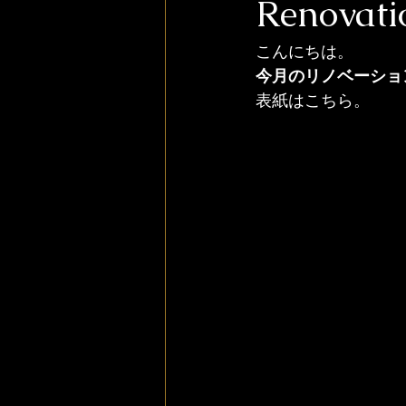
Renovatio
こんにちは。
今月のリノベーション