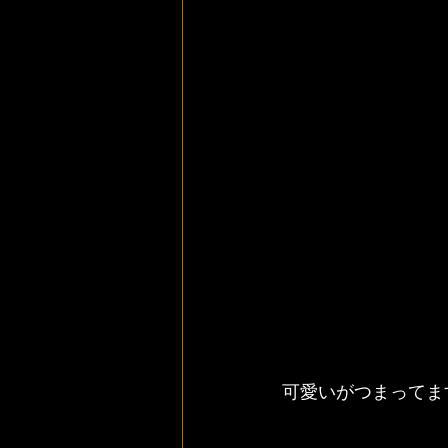
可愛いがつまってま