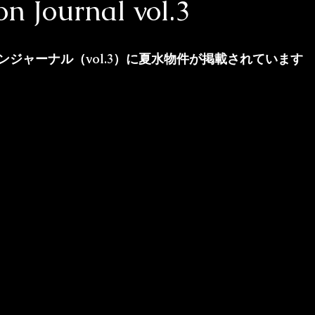
n Journal vol.3
ジャーナル（vol.3）に夏水物件が掲載されています