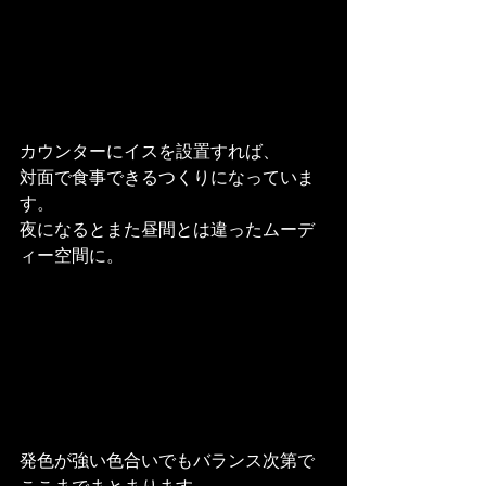
カウンターにイスを設置すれば、
対面で食事できるつくりになっていま
す。
夜になるとまた昼間とは違ったムーデ
ィー空間に。
発色が強い色合いでもバランス次第で