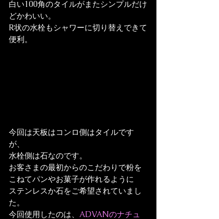
白い100角のタイルがまたシンプルだけ
どかわいい。
R状の水栓もシャワーに切り替えできて
便利。
今回は天板はコンロ側はタイルです
が、

水栓側は石なのです。
お客さまの最初からのこだわりで粉を
こねてパンやお菓子が作れるように

ステンレスか石をご希望されていまし
た。
今回使用したのは、
ADVANのナチュ