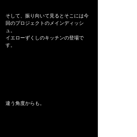
そして、振り向いて見るとそこには今
回のプロジェクトのメインディッシ
ュ。
イエローずくしのキッチンの登場で
す。
違う角度からも。