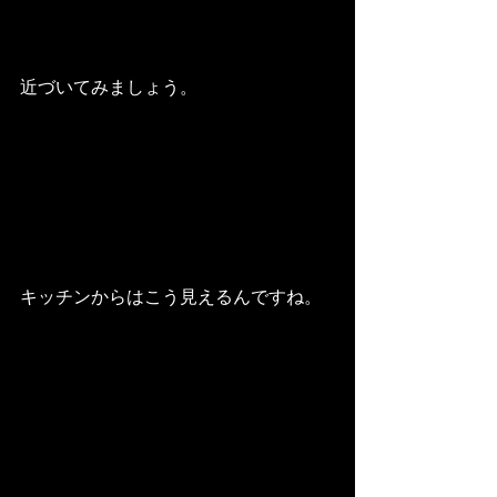
近づいてみましょう。
キッチンからはこう見えるんですね。