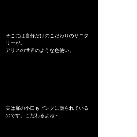
そこには自分だけのこだわりのサニタ
リーが。
アリスの世界のような色使い。
実は扉の小口もピンクに塗られている
のです。こだわるよね～