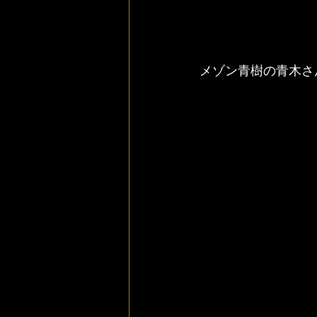
メゾン青樹の青木さ