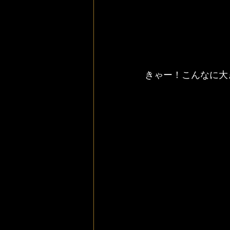
きゃー！こんなに大