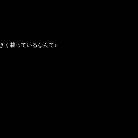
きく載っているなんて♪