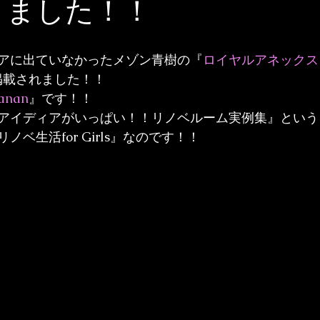
載りました！！
アに出ていなかったメゾン青樹の『
ロイヤルアネックス
掲載されました！！
anan
』です！！
アイディアがいっぱい！！リノベルーム実例集』という
ベ生活for Girls』なのです！！