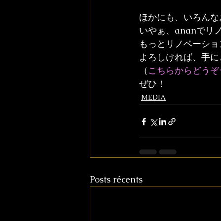
ほかにも、いろんな
いやぁ、ananで
もっとリノベーショ
よろしければ、手に
（
こちらからどうぞ
ぜひ！
MEDIA
Posts récents