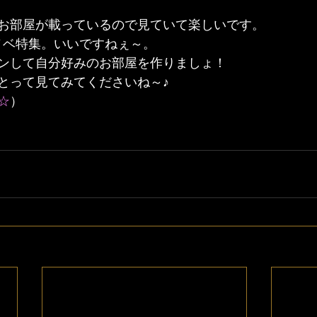
お部屋が載っているので見ていて楽しいです。
リノベ特集。いいですねぇ～。
ンして自分好みのお部屋を作りましょ！
とって見てみてくださいね～♪
☆
）