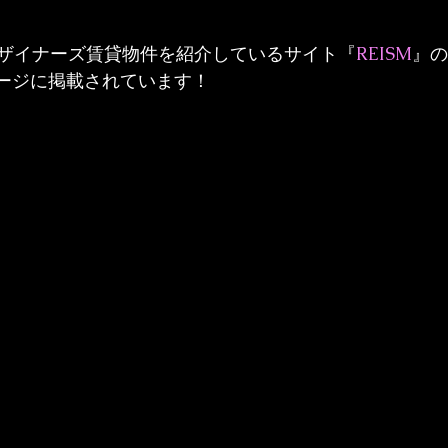
ザイナーズ賃貸物件を紹介しているサイト『
REISM
』の
のページに掲載されています！