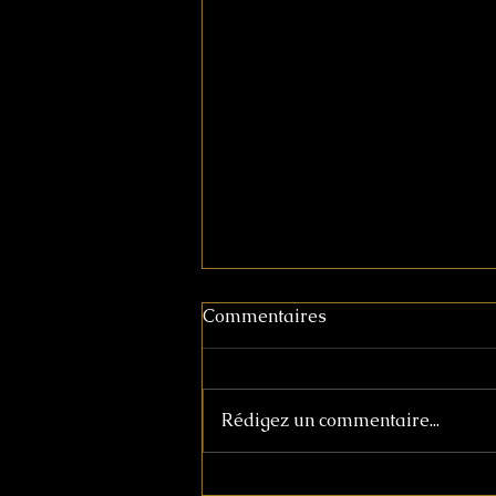
Commentaires
Rédigez un commentaire...
坂田夏水・パリ生活の連載が