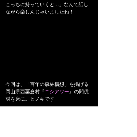
こっちに持っていくと…」なんて話し
ながら楽しんじゃいましたね！
今回は、「百年の森林構想」を掲げる
岡山県西粟倉村『
ニシアワー
』の間伐
材を床に。ヒノキです。