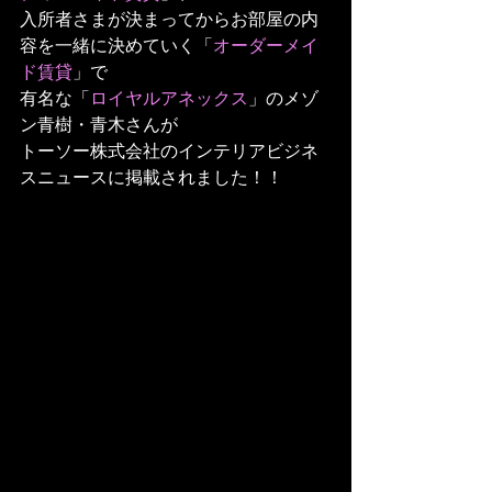
入所者さまが決まってからお部屋の内
容を一緒に決めていく「
オーダーメイ
ド賃貸
」で
有名な「
ロイヤルアネックス
」のメゾ
ン青樹・青木さんが
トーソー株式会社のインテリアビジネ
スニュースに掲載されました！！