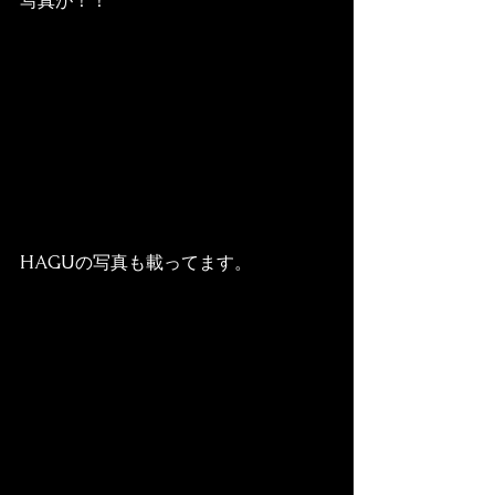
写真が！！
HAGUの写真も載ってます。