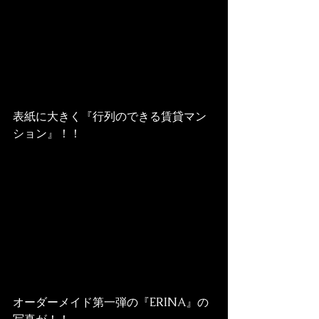
表紙に大きく『行列のできる賃貸マン
ション』！！
オーダーメイド第一弾の『ERINA』の