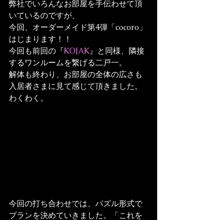
弊社でいろんなお部屋を手伝わせて頂
いているのですが、
今回、オーダーメイド第4弾「cocoro」
はじまります！！
今回も前回の『
KOJAK
』と同様、隣接
するワンルームを繋げる二戸一。
解体も終わり、お部屋の全体の広さも
入居者さまに見て感じて頂きました。
わくわく。
今回の打ち合わせでは、パズル形式で
プランを決めていきました。「これを