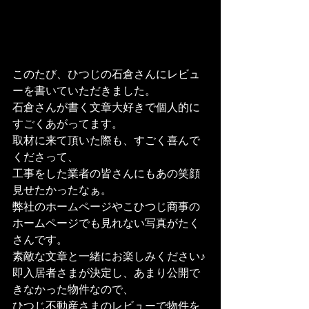
このたび、ひつじの石倉さんにレビュ
ーを書いていただきました。
石倉さんが書く文章大好きで個人的に
すごくあがってます。
取材に来て頂いた際も、すごく喜んで
くださって、
工事をした業者の皆さんにもあの笑顔
見せたかったなぁ。
弊社のホームページやこひつじ商事の
ホームページでも見れない写真がたく
さんです。
素敵な文章と一緒にお楽しみください♪
即入居者さまが決定し、あまり公開で
きなかった物件なので、
ひつじ不動産さまのレビューで物件を