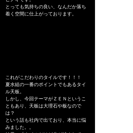
とっても気持ちの良い、なんだか落ち
着く空間に仕上がっております。
これがこだわりのタイルです！！！

夏水組の一番のポイントでもあるタイ
ル天板。

しかし、今回テーマがＺＥＮというこ
ともあり、天板は大理石や板なので
は？

という話も社内で出ており、本当に悩
みました。。