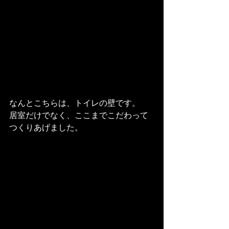
なんとこちらは、トイレの壁です。

居室だけでなく、ここまでこだわって
つくりあげました。