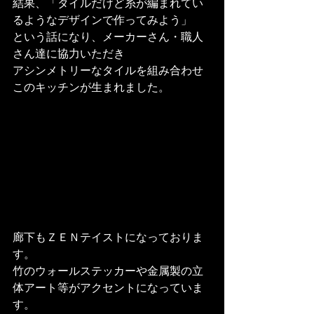
結果、「タイルだけど糸が編まれてい
るようなデザインで作ってみよう」

という話になり、メーカーさん・職人
さん達に協力いただき

アシンメトリーなタイルを組み合わせ
このキッチンが生まれました。
廊下もＺＥＮテイストになっておりま
す。

竹のウォールステッカーや金属製の立
体アート等がアクセントになっていま
す。