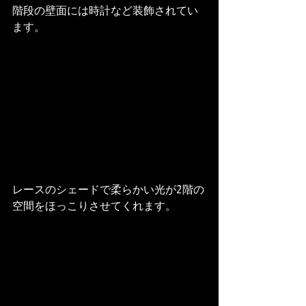
階段の壁面には時計など装飾されてい
ます。
レースのシェードで柔らかい光が2階の
空間をほっこりさせてくれます。