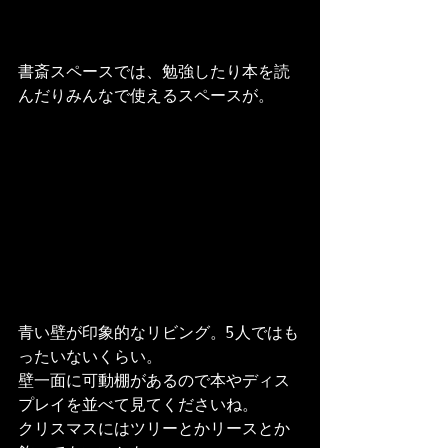
書斎スペースでは、勉強したり本を読
んだりみんなで使えるスペースが。
青い壁が印象的なリビング。5人ではも
ったいないくらい。

壁一面に可動棚があるので本やディス
プレイを並べて見てくださいね。

クリスマスにはツリーとかリースとか