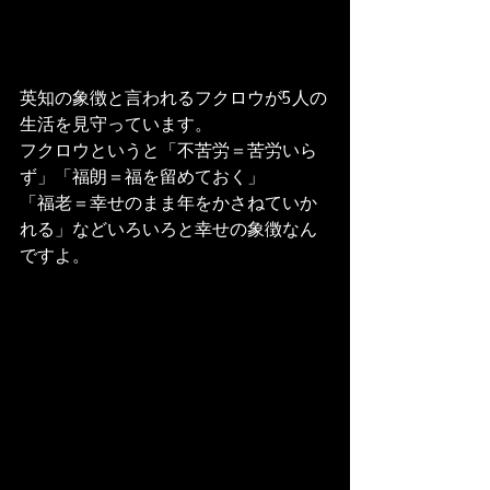
英知の象徴と言われるフクロウが5人の
生活を見守っています。

フクロウというと「不苦労＝苦労いら
ず」「福朗＝福を留めておく」

「福老＝幸せのまま年をかさねていか
れる」などいろいろと幸せの象徴なん
ですよ。