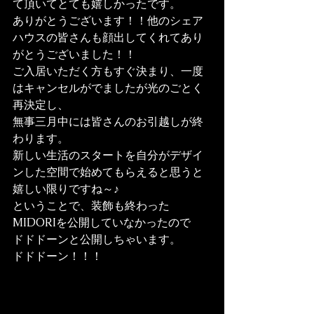
て頂いてとても嬉しかったです。
ありがとうございます！！他のシェア
ハウスの皆さんも顔出してくれてあり
がとうございました！！
ご入居いただく方もすぐ決まり、一度
はキャンセルがでましたが光のごとく
再決定し、
無事三月中には皆さんのお引越しが終
わります。
新しい生活のスタートを自分がデザイ
ンした空間で始めてもらえると思うと
嬉しい限りですね～♪
ということで、装飾も終わった
MIDORIを公開していなかったので
ドドドーンと公開しちゃいます。
ドドドーン！！！