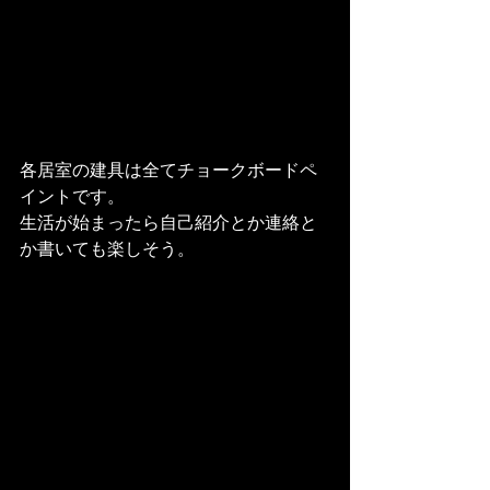
各居室の建具は全てチョークボードペ
イントです。

生活が始まったら自己紹介とか連絡と
か書いても楽しそう。