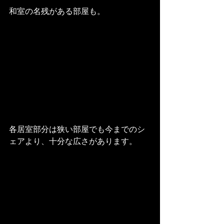
和室の名残がある部屋も。
各居室部分は狭い部屋でも今までのシ
ェアより、十分な広さがあります。