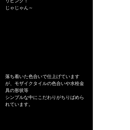
リビング！

じゃじゃん～
落ち着いた色合いで仕上げています
が、モザイクタイルの色合いや水栓金
具の形状等

シンプルな中にこだわりがちりばめら
れています。