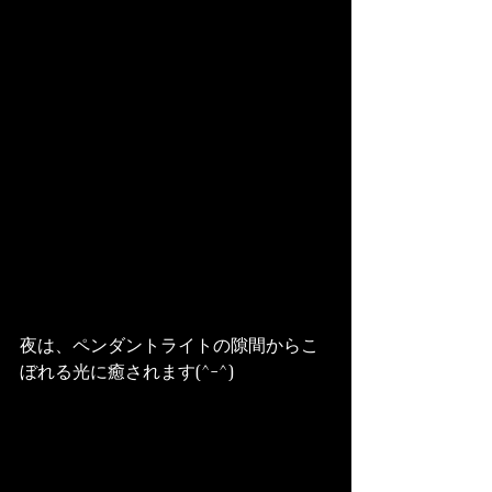
夜は、ペンダントライトの隙間からこ
ぼれる光に癒されます(^-^)