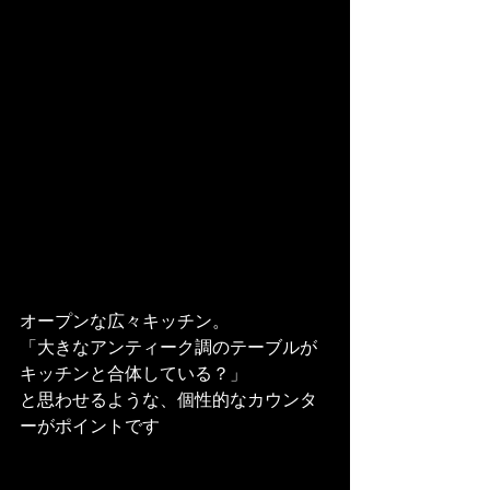
オープンな広々キッチン。

「大きなアンティーク調のテーブルが
キッチンと合体している？」

と思わせるような、個性的なカウンタ
ーがポイントです