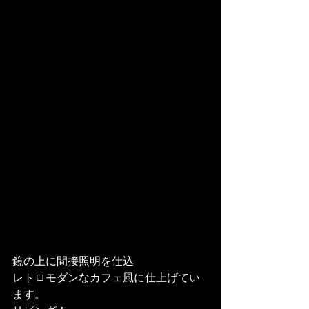
鏡の上に間接照明を仕込

レトロモダンなカフェ風に仕上げてい
ます。