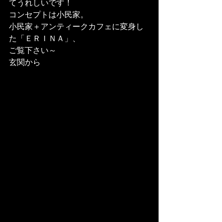
てうれしいです！
コンセプトは小民家。

小民家＋アンティークカフェに変身し
た「ＥＲＩＮＡ」、

ご覧下さい～
玄関から