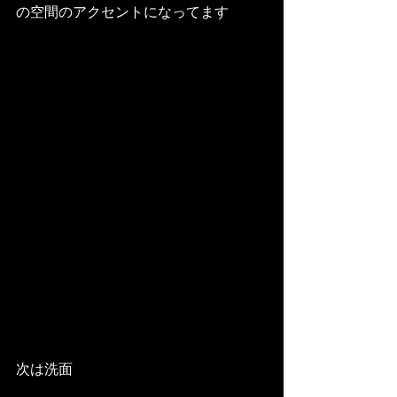
の空間のアクセントになってます
次は洗面