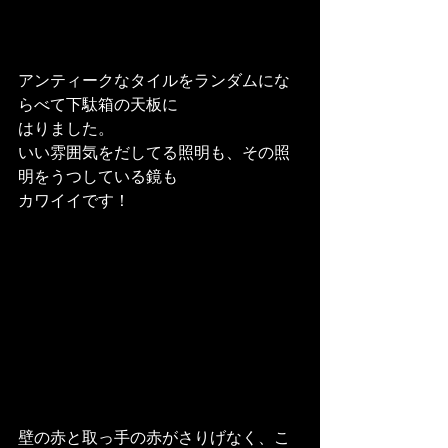
アンティークなタイルをランダムにな
らべて下駄箱の天板に

はりました。

いい雰囲気をだしてる照明も、その照
明をうつしている鏡も

カワイイです！
壁の赤と取っ手の赤がさりげなく、こ