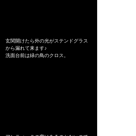
玄関開けたら外の光がステンドグラス
から漏れて来ます♪

洗面台前は緑の鳥のクロス。