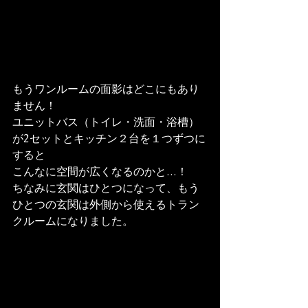
もうワンルームの面影はどこにもあり
ません！
ユニットバス（トイレ・洗面・浴槽）
が2セットとキッチン２台を１つずつに
すると

こんなに空間が広くなるのかと…！
ちなみに玄関はひとつになって、もう
ひとつの玄関は外側から使えるトラン
クルームになりました。