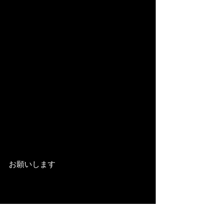
お願いします