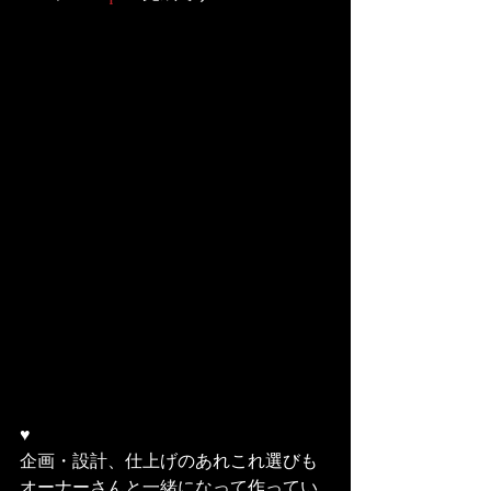
♥
企画・設計、仕上げのあれこれ選びも
オーナーさんと一緒になって作ってい