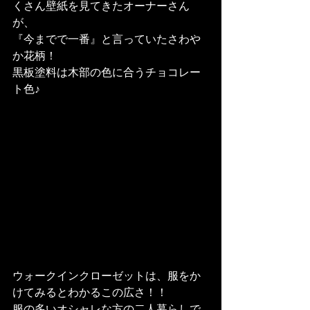
くさん壁紙を見てきたオーナーさん
が、

『今までで一番』と言っていたさわや
か花柄！
黒板塗料は木部の色に合うチョコレー
ト色♪
ウォークインクローゼットは、服をか
けてみるとわかるこの広さ！！

服の多いオシャレな方の二人暮らしで