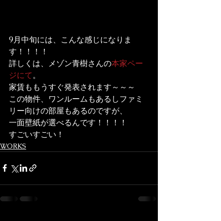
9月中旬には、こんな感じになりま
す！！！！

詳しくは、メゾン青樹さんの
本家ペー
ジにて
。

家賃ももうすぐ発表されます～～～
この物件、ワンルームもあるしファミ
リー向けの部屋もあるのですが、

一面壁紙が選べるんです！！！！
すごいすごい！
WORKS