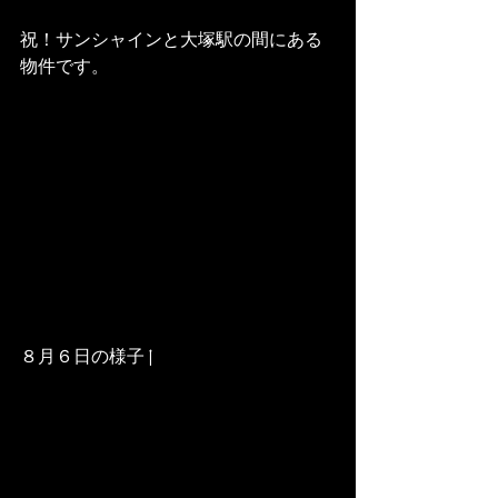
祝！サンシャインと大塚駅の間にある
物件です。
８月６日の様子↑