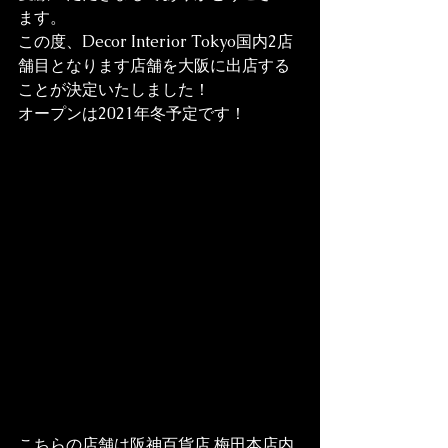
ます。
この度、Decor Interior Tokyo国内2店
舗目となります店舗を大阪に出店する
ことが決定いたしました！
オープンは2021年冬予定です！
こちらの店舗は阪神百貨店 梅田本店内