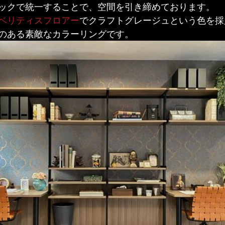
ックで統一することで、空間を引き締めております。
ベリティスフロアー
でクラフトグレージュという色を採
のある素敵なカラーリングです。