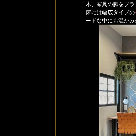
木、家具の脚をブラ
床には幅広タイプの
ードな中にも温かみ