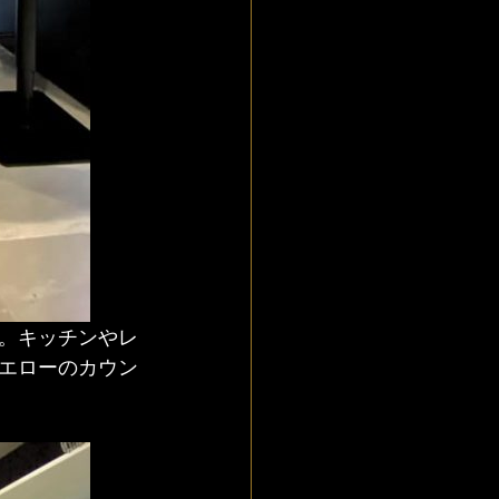
。キッチンやレ
エローのカウン