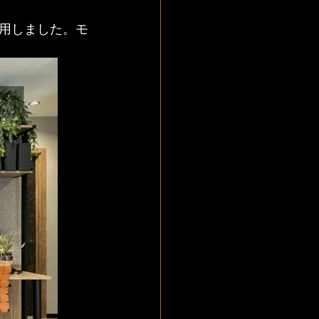
用しました。モ