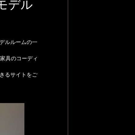
モデル
デルルームの一
や家具のコーディ
きるサイトをご