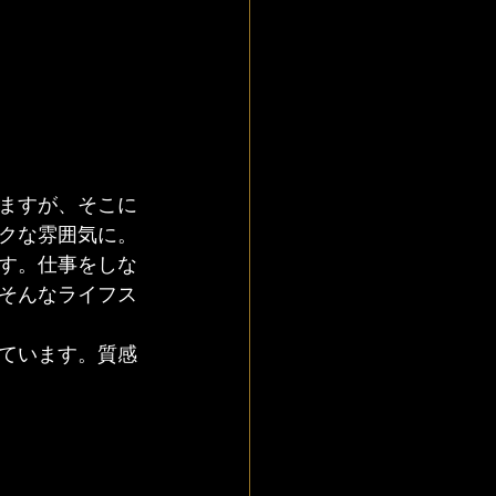
ますが、そこに
クな雰囲気に。
す。仕事をしな
そんなライフス
ています。質感