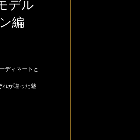
モデル
ン編
ーディネートと
ぞれが違った魅