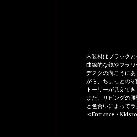
内装材はブラックと
曲線的な鏡やフラワ
デスクの向こうにあ
がら、ちょっとのぞ
トーリーが見えてき
また、リビングの腰
と色合いによってラ
＜Entrance・Kids