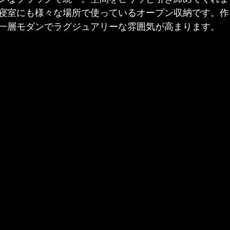
寝室にも様々な場所で使っているオープン収納です。作
一層モダンでラグジュアリーな雰囲気が高まります。