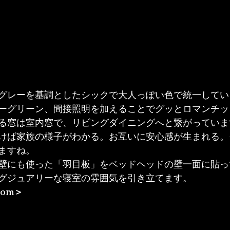
グレーを基調としたシックで大人っぽい色で統一してい
ーグリーン、間接照明を加えることでグッとロマンチッ
る窓は室内窓で、リビングダイニングへと繋がっていま
けば家族の様子がわかる。お互いに安心感が生まれる。
ますね。
壁にも使った「羽目板」をベッドヘッドの壁一面に貼っ
グジュアリーな寝室の雰囲気を引き立てます。
room＞