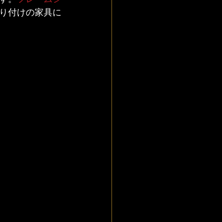
り付けの家具に