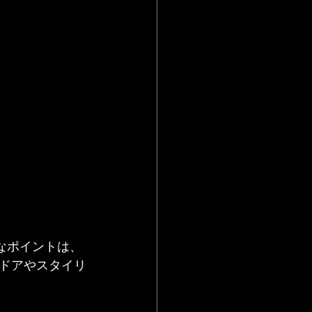
なポイントは、
ドアやスタイリ