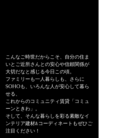
こんなご時世だからこそ、自分の住ま
いとご近所さんとの安心や信頼関係が
大切だなと感じる今日この頃。
ファミリーも一人暮らしも、さらに
SOHOも、いろんな人が安心して暮ら
せる、
これからのコミュニティ賃貸「コミュ
ーンときわ」。
そして、そんな暮らしを彩る素敵なイ
ンテリア建材&コーディネートもぜひご
注目ください！