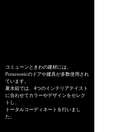
コミューンときわの建材には、
Panasonicのドアや建具が多数使用され
ています。
夏水組では、4つのインテリアテイスト
に合わせてカラーやデザインをセレク
トし、
トータルコーディネートを行いまし
た。