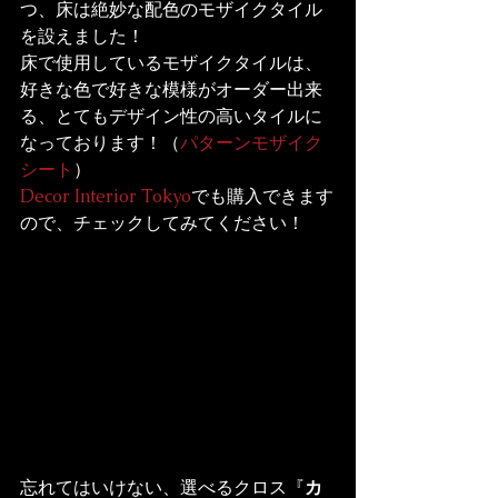
つ、床は絶妙な配色のモザイクタイル
を設えました！

床で使用しているモザイクタイルは、
好きな色で好きな模様がオーダー出来
る、とてもデザイン性の高いタイルに
なっております！（
パターンモザイク
シート
Decor Interior Tokyo
でも購入できます
ので、チェックしてみてください！
忘れてはいけない、選べるクロス『
カ