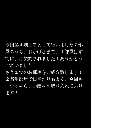
今回第４期工事として行いました２部
屋のうち、おかげさまで、１部屋はす
でに、ご契約されました！ありがとう
ございました！
もう１つのお部屋をご紹介致します！

２階角部屋で日当たりもよく、今回も
ニシオギらしい建材を取り入れており
ます！