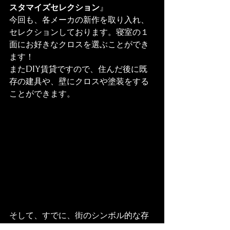
スタマイズセレクション
』

今回も、各メーカの新作を取り入れ、
セレクションしております。寝室の１
面にお好きなクロスを選ぶことができ
ます！

またDIY賃貸ですので、住んだ後に既
存の建具や、壁にクロスや塗装をする
ことができます。
そして、すでに、街のシンボル的な存
在になっている、西荻北ホープハウス