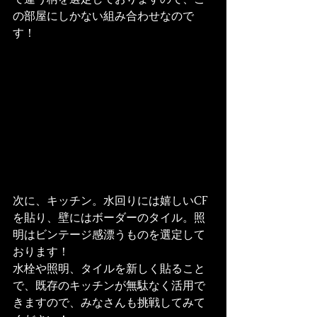
の部屋にしかない組み合わせなので
す！
次に、キッチン。水回りには嬉しいCF
を貼り、壁にはボーダーのタイル。照
明はビンテージ感漂うものを選定して
おります！

水栓や照明、タイルを新しく貼ること
で、既存のキッチンが無駄なく活用で
きますので、みなさんも挑戦してみて