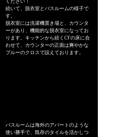
ください！
続いて、脱衣室とバスルームの様子で
す。

脱衣室には洗濯機置き場と、カウンタ
ーがあり、機能的な脱衣室になってお
ります。キッチンから続くCFの床に合
わせて、カウンターの正面は爽やかな
ブルーのクロスで設えております。
バスルームは海外のアパートのような
使い勝手で、既存のタイルを活かしつ