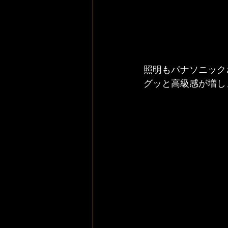
照明もパナソニック
グッと高級感が増し