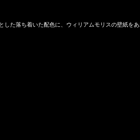
とした落ち着いた配色に、ウィリアムモリスの壁紙をあ