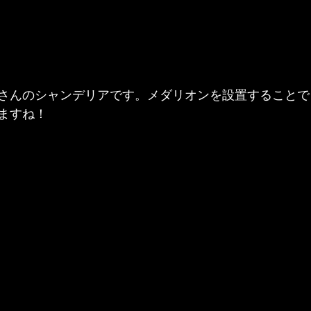
さんのシャンデリアです。メダリオンを設置することで
ますね！