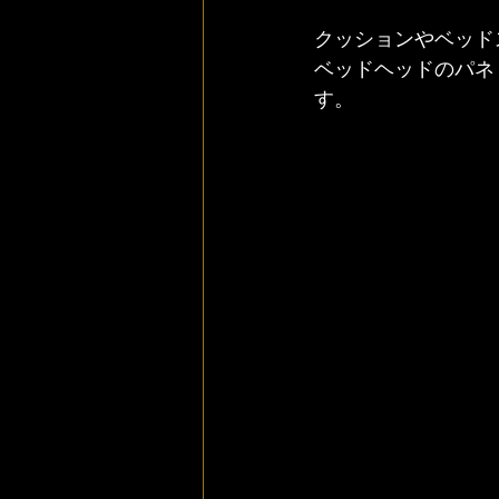
クッションやベッド
ベッドヘッドのパネ
す。