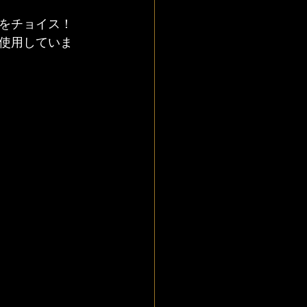
をチョイス！
使用していま