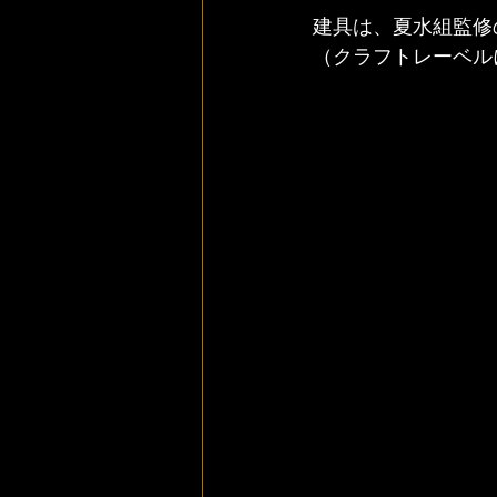
建具は、夏水組監修
（クラフトレーベル