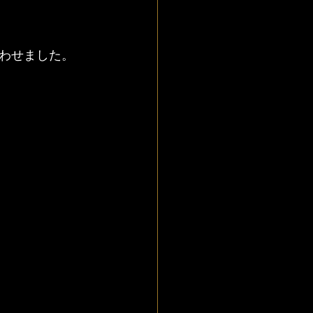
わせました。