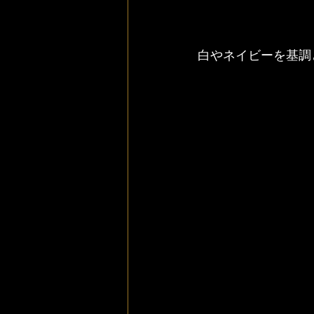
白やネイビーを基調