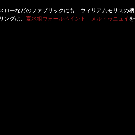
スローなどのファブリックにも、ウィリアムモリスの柄
リングは、
夏水組ウォールペイント　メルドゥニュイ
を