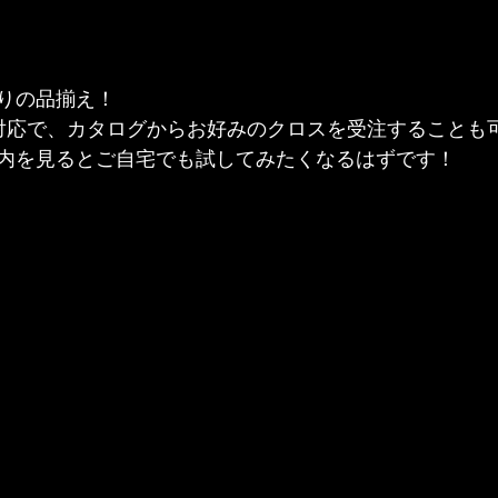
りの品揃え！
対応で、カタログからお好みのクロスを受注することも
内を見るとご自宅でも試してみたくなるはずです！