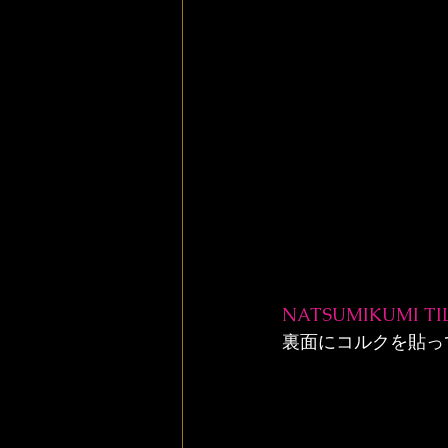
NATSUMIKUMI TI
裏面にコルクを貼っ