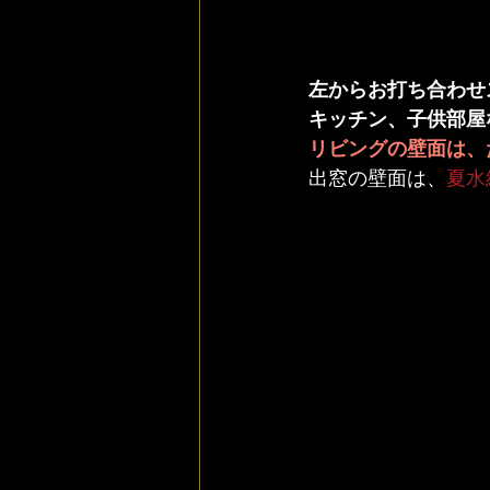
左からお打ち合わせ
キッチン、子供部屋
リビングの壁面は、
出窓の壁面は、
夏水