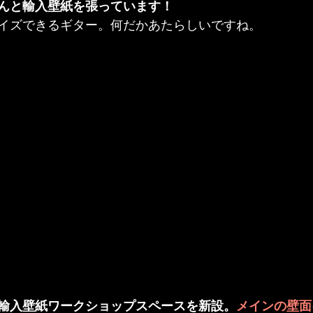
んと輸入壁紙を張っています！
イズできるギター。何だかあたらしいですね。
輸入壁紙ワークショップスペースを新設。
メインの壁面