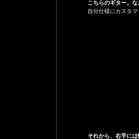
こちらのギター。な
自分仕様にカスタマ
それから、右手には