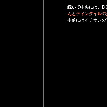
続いて中央には、D
んとティンタイルの
手前にはイチオシの