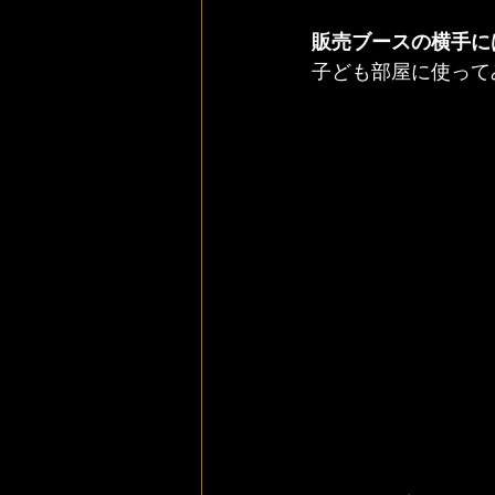
販売ブースの横手には
子ども部屋に使って