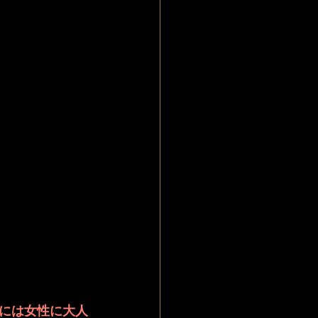
には女性に大人