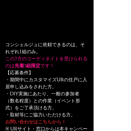
コンシェルジュに依頼できるのは、そ
この3方のコーディネイトを受けられる
のは
先着3組限定
です！
【応募条件】

・期間中にカスタマイズURの住戸に入
居申し込みをされた方。

・DIY実施にあたり、一般の参加者
（数名程度）との作業（イベント形
式）をご了承頂ける方。

・取材等にご協力いただける方。
お問い合わせはこちらから！
※ URサイト・窓口からは本キャンペー