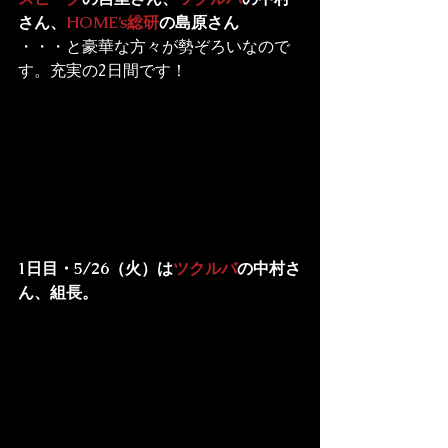
さん、
HOME’s総研
の島原さん
・・・と豪華な方々が勢ぞろいなので
す。充実の2日間です！
1日目・5/26（火）は
ツクルバ
の中村さ
ん、組長。