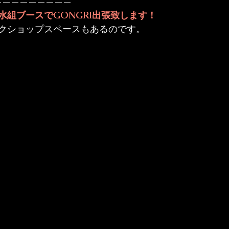
—————————
水組ブースでGONGRI出張致します！
クショップスペースもあるのです。