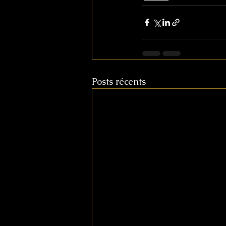
Posts récents