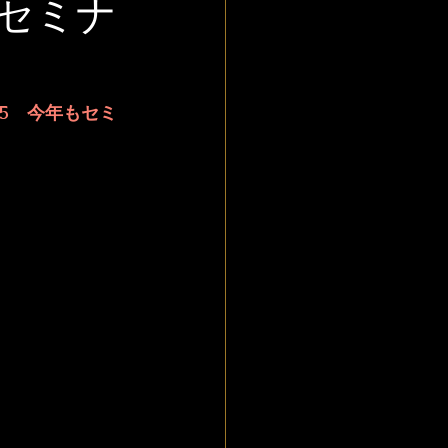
セミナ
15　今年もセミ