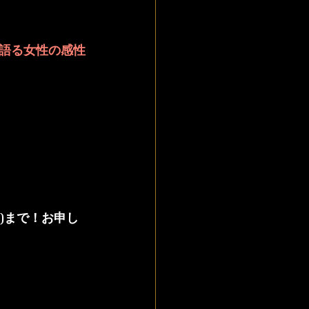
語る女性の感性
火)まで！お申し