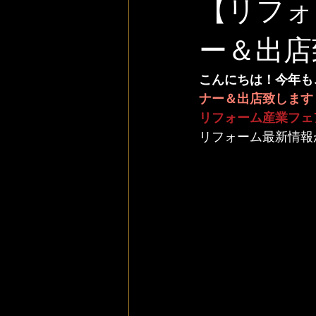
【リフォ
ー＆出店
こんにちは！今年も
ナー＆出店致します
リフォーム産業フェ
リフォーム最新情報