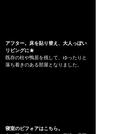
アフター。床を貼り替え、大人っぽい
リビングに★
既存の柱や鴨居を残して、ゆったりと
落ち着きのある部屋となりました。
寝室のビフォアはこちら。