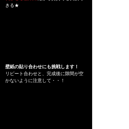
きる★
壁紙の貼り合わせにも挑戦します！
リピート合わせと、完成後に隙間が空
かないように注意して・・！