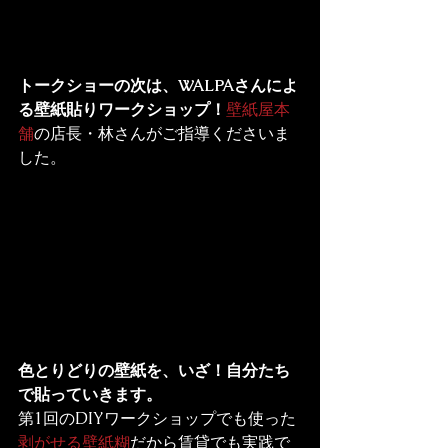
トークショーの次は、WALPAさんによ
る壁紙貼りワークショップ！
壁紙屋本
舗
の店長・林さんがご指導くださいま
した。
色とりどりの壁紙を、いざ！自分たち
で貼っていきます。
第1回のDIYワークショップでも使った
剥がせる壁紙糊
だから賃貸でも実践で