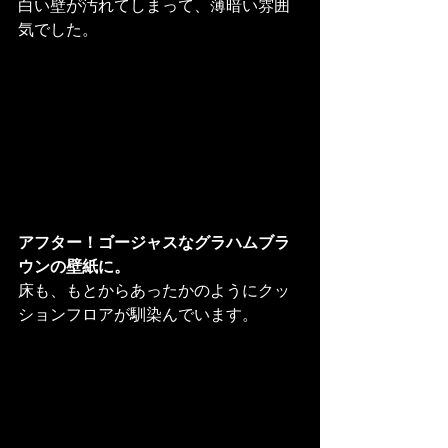
白い壁が汚れてしまって、薄暗い雰囲
気でした。
アフター！ゴージャスなグラハムブラ
ウンの壁紙に。
床も、もとからあったかのようにクッ
ションフロアが馴染んでいます。