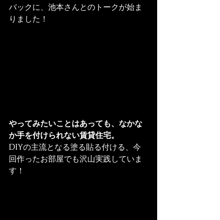
バックに、池本さんとのトークが始ま
りました！
やってみたいことはあっても、なかな
か手を付けられない賃貸住宅。
DIYの主流となる塗る貼る付ける、今
回作ったお部屋でも沢山実践していま
す！