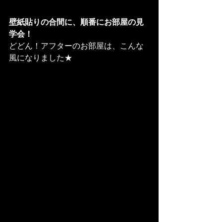
壁紙貼りの合間に、順番にお部屋の見
学会！
どどん！アフターのお部屋は、こんな
風になりました★