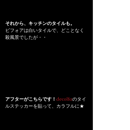
それから、キッチンのタイルも。
ビフォアは白いタイルで、どことなく
殺風景でしたが・・
アフターがこちらです！
decolfa
のタイ
ルステッカーを貼って、カラフルに★