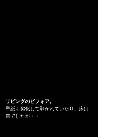
リビングのビフォア。
壁紙も劣化して剥がれていたり、床は
畳でしたが・・