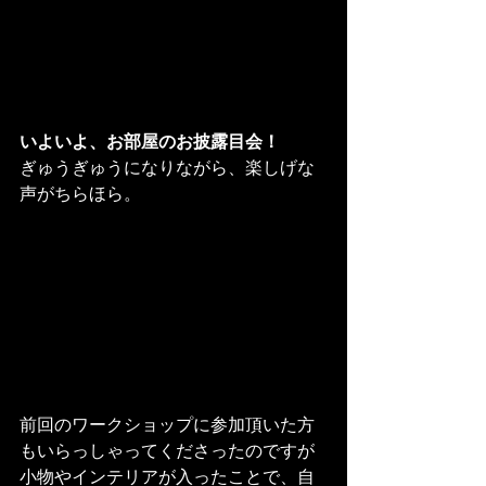
いよいよ、お部屋のお披露目会！
ぎゅうぎゅうになりながら、楽しげな
声がちらほら。
前回のワークショップに参加頂いた方
もいらっしゃってくださったのですが

小物やインテリアが入ったことで、自