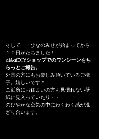
そして・・ひなのみせが始まってから
ai&aiDIYショップでのワンシーンをち
らっとご報告。
外国の方にもお楽しみ頂いているご様
子。嬉しいです＊

ご近所にお住まいの方も見慣れない壁
紙に見入っていたり・・

のびやかな空気の中にわくわく感が混
ざり合います。