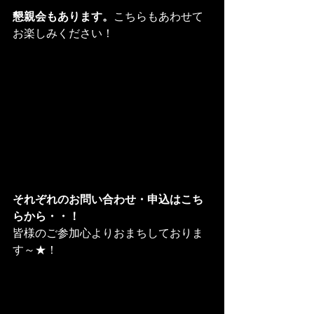
懇親会もあります。
こちらもあわせて
お楽しみください！
それぞれのお問い合わせ・申込はこち
らから・・！
皆様のご参加心よりおまちしておりま
す～★！