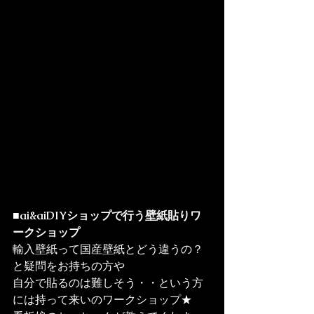
■ai&aiDIYショップで行う壁紙貼りワ
ークショップ
輸入壁紙って国産壁紙とどう違うの？
と疑問をお持ちの方や

自分で貼るのは難しそう・・という方
には持って来いのワークショップ★
