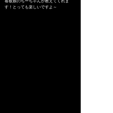
看板娘のちーちゃんが教えてくれま
す！とっても楽しいですよ～