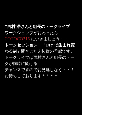
□西村 浩さんと組長のトークライブ
ワークショップがおわったら、
COTOCO215
トークセッション　「DIY で生まれ変
わる街」
聞きごたえ抜群の予感です。
トークライブは西村さんと組長のトー
クが同時に聞ける

チャンスですのでお見逃しなく・・！
お待ちしております＊＾＾＊