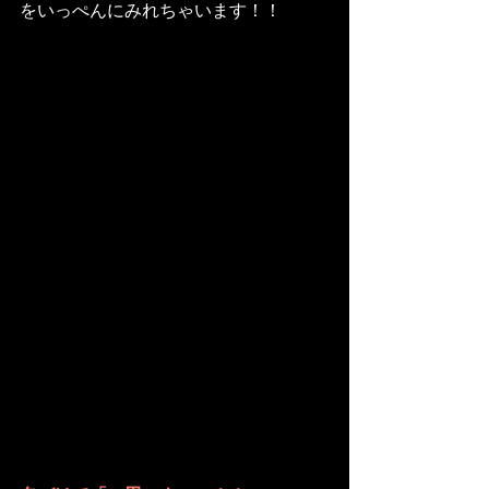
をいっぺんにみれちゃいます！！