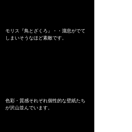
モリス『鳥とざくろ』・・溜息がでて
しまいそうなほど素敵です。
色彩・質感それぞれ個性的な壁紙たち
が沢山並んでいます。