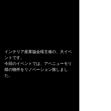
インテリア産業協会様主催の、大イベ
ントです。

今回のイベントでは、アベニューモリ
様の物件をリノベーション致しまし
た。