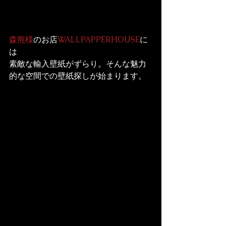
森熊様
のお店
WALLPAPPERHOUSE
に
は

素敵な輸入壁紙がずらり。そんな魅力
的な空間での壁紙探しが始まります。