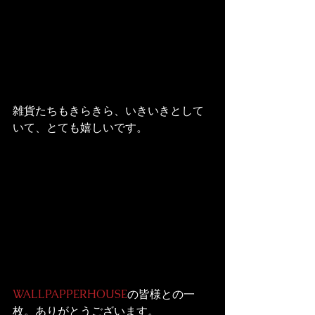
雑貨たちもきらきら、いきいきとして
いて、とても嬉しいです。
WALLPAPPERHOUSE
の皆様との一
枚。ありがとうございます。