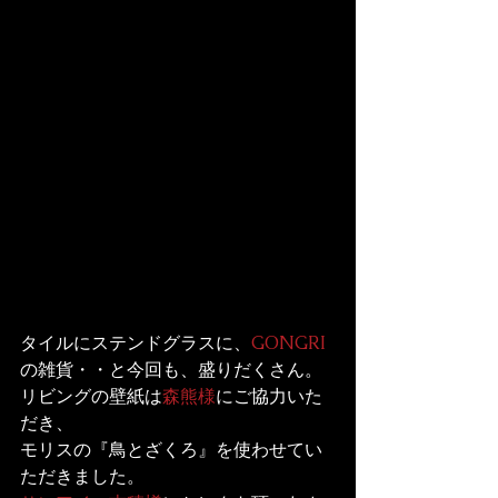
タイルにステンドグラスに、
GONGRI
の雑貨・・と今回も、盛りだくさん。
リビングの壁紙は
森熊様
にご協力いた
だき、

モリスの『鳥とざくろ』を使わせてい
ただきました。