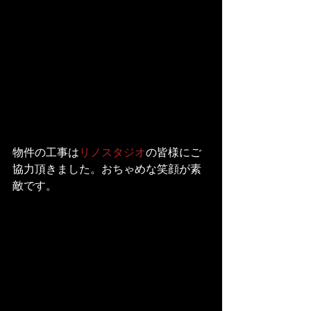
物件の工事は
リノスタジオ
の皆様にご
協力頂きました。おちゃめな笑顔が素
敵です。