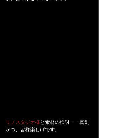
リノスタジオ様
と素材の検討・・真剣
かつ、皆様楽しげです。