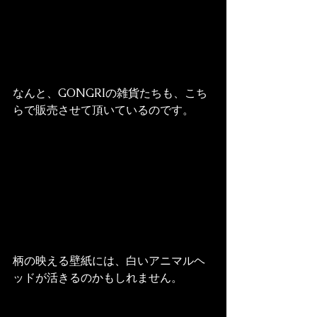
なんと、GONGRIの雑貨たちも、こち
らで販売させて頂いているのです。
柄の映える壁紙には、白いアニマルヘ
ッドが活きるのかもしれません。