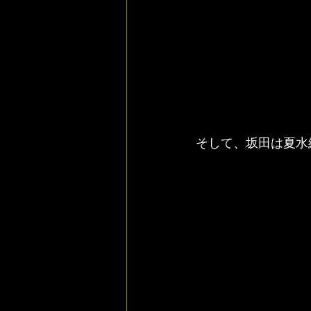
そして、坂田は夏水