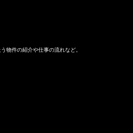
で扱う物件の紹介や仕事の流れなど。