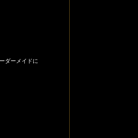
ーダーメイドに