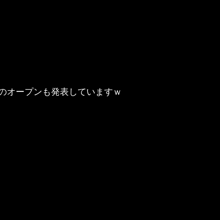
のオープンも発表していますｗ