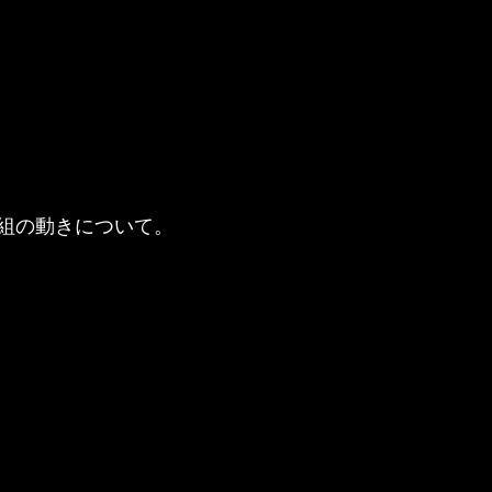
組の動きについて。