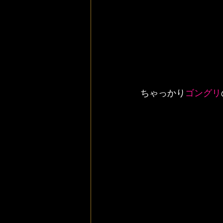
ちゃっかり
ゴングリ