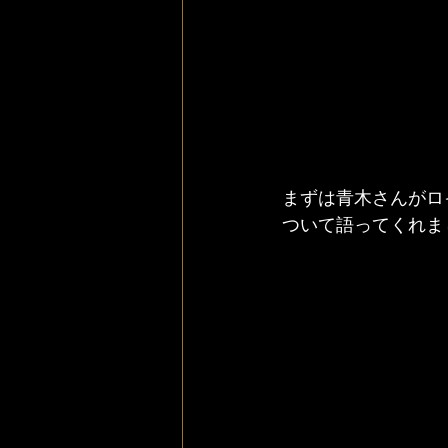
まずは青木さんがロ
ついて語ってくれま