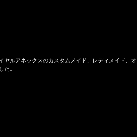
イヤルアネックスのカスタムメイド、レディメイド、オ
した。