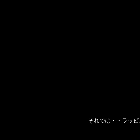
それでは・・ラッピ