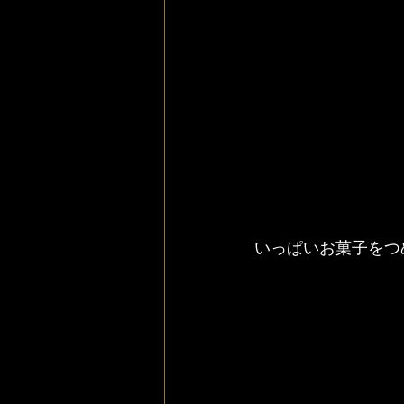
いっぱいお菓子をつ