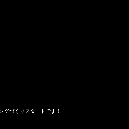
ングづくりスタートです！