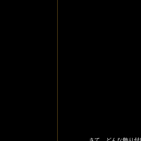
さて、どんな飾り付