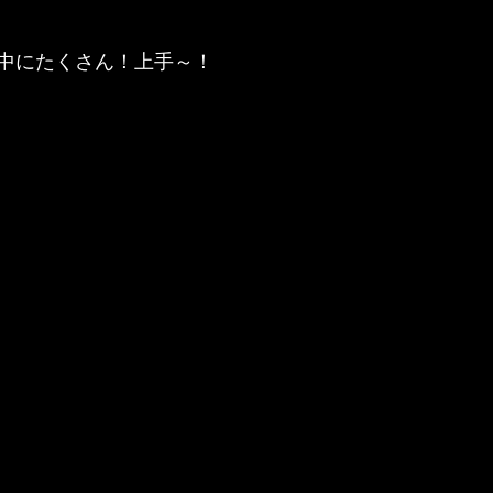
中にたくさん！上手～！