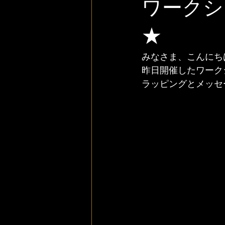
ワークシ
★
みなさま、こんにち
昨日開催したワーク
ラッピングとメッセ