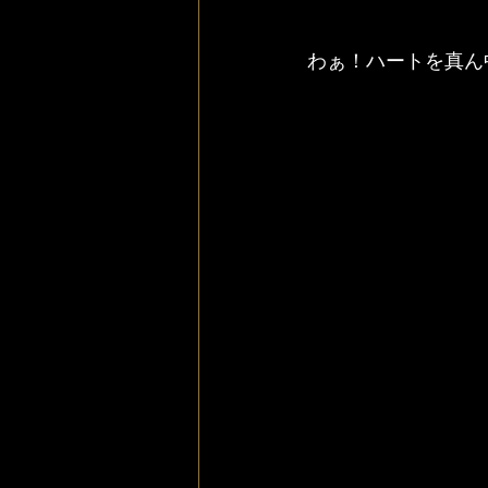
わぁ！ハートを真ん