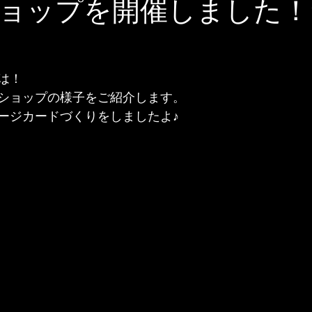
ョップを開催しました！
は！
ショップの様子をご紹介します。
ージカードづくりをしましたよ♪