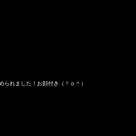
められました！お顔付き（＾ｏ＾）