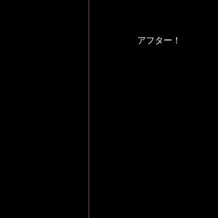
アフター！