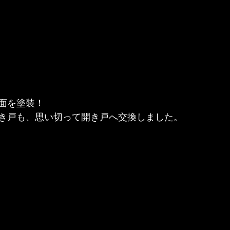
面を塗装！

き戸も、思い切って開き戸へ交換しました。