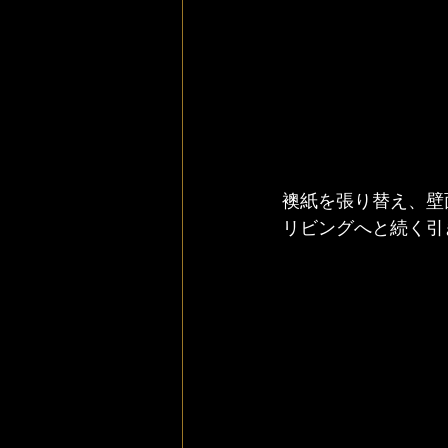
襖紙を張り替え、壁
リビングへと続く引