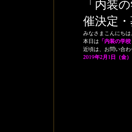
「内装の
催決定・
みなさまこんにちは
本日は
「内装の学校
近頃は、お問い合わ
2019年2月1日（金