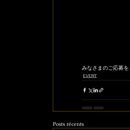
みなさまのご応募を
EVENT
Posts récents