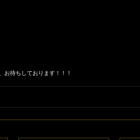
、お待ちしております！！！