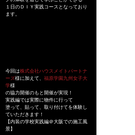
１日のＤＩＹ実践コースとなっており
ます。
今回は
株式会社ハウスメイトパートナ
ーズ
様に加えて、
福原学園九州女子大
学
様
の協力開催のもと開催が実現！
実践編では実際に物件に行って
塗って、貼って、取り付けてを体験し
ていただきます！
【内装の学校実践編＠大阪での施工風
景】