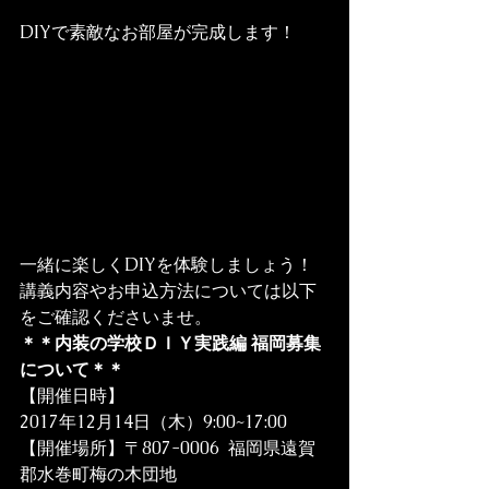
DIYで素敵なお部屋が完成します！
一緒に楽しくDIYを体験しましょう！
講義内容やお申込方法については以下
＊＊内装の学校ＤＩＹ実践編 福岡募集
について＊＊
【開催日時】
2017年12月14日（木）9:00~17:00
【開催場所】〒807-0006  福岡県遠賀
郡水巻町梅の木団地