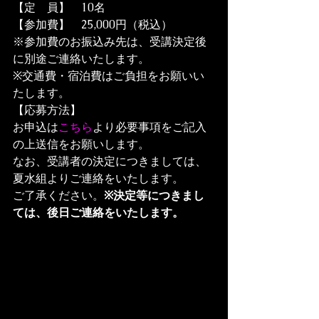
【定　員】　10名
【参加費】　25,000円（税込）

※参加費のお振込み先は、受講決定後
に別途ご連絡いたします。

※交通費・宿泊費はご負担をお願いい
たします。
【応募方法】
お申込は
こちら
より必要事項をご記入
の上送信をお願いします。
なお、受講者の決定につきましては、
夏水組よりご連絡をいたします。
ご了承ください。
※決定等につきまし
ては、後日ご連絡をいたします。