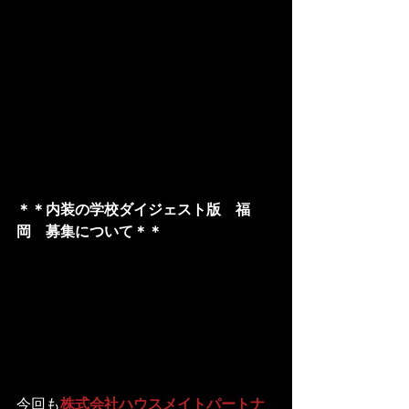
＊＊内装の学校ダイジェスト版　福
岡　募集について＊＊
今回も
株式会社ハウスメイトパートナ