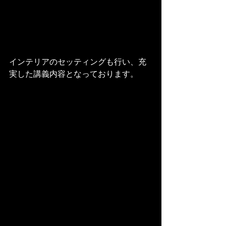
インテリアのセッティングも行い、充
実した講義内容となっております。