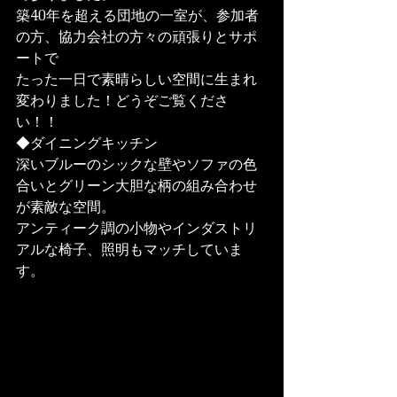
築40年を超える団地の一室が、参加者
の方、協力会社の方々の頑張りとサポ
ートで
たった一日で素晴らしい空間に生まれ
変わりました！どうぞご覧くださ
い！！
◆ダイニングキッチン
深いブルーのシックな壁やソファの色
合いとグリーン大胆な柄の組み合わせ
が素敵な空間。
アンティーク調の小物やインダストリ
アルな椅子、照明もマッチしていま
す。