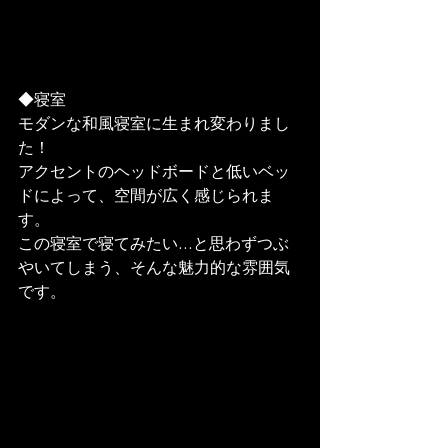
◆寝室
モダンな和風寝室に生まれ変わりまし
た！
アクセントのヘッドボードと低いベッ
ドによって、空間が広く感じられま
す。
この寝室で寝てみたい…と思わずつぶ
やいてしまう、そんな魅力的な雰囲気
です。