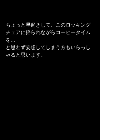
ちょっと早起きして、このロッキング
チェアに揺られながらコーヒータイム
を…
と思わず妄想してしまう方もいらっし
ゃると思います。