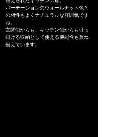
替えられたキッチンの扉。
パーテーションのウォールナット色と
の相性もよくナチュラルな雰囲気です
ね。
玄関側からも、キッチン側からも引っ
掛ける収納として使える機能性も兼ね
備えています。