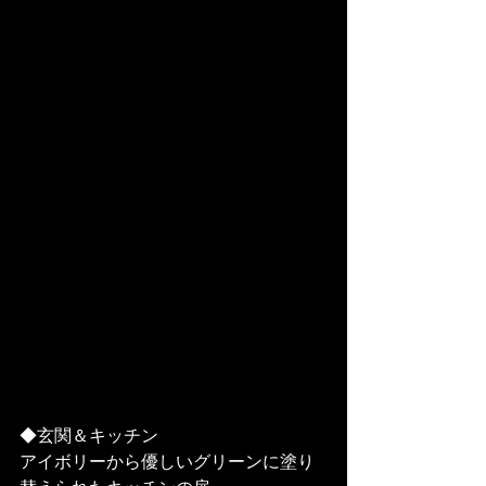
◆玄関＆キッチン
アイボリーから優しいグリーンに塗り