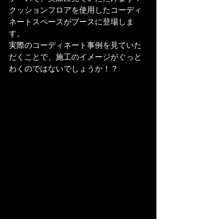
クッションフロアを使用したコーディ
ネートスペースがブースに登場しま
す。

実際のコーディネート事例を見ていた
だくことで、施工のイメージがぐっと
わくのではないでしょうか！？