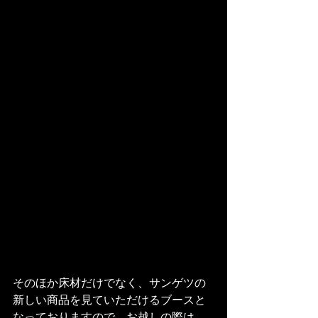
そのほか床材だけでなく、サンゲツの
新しい商品を見ていただけるブースと
なっておりますので、お越しの際は、