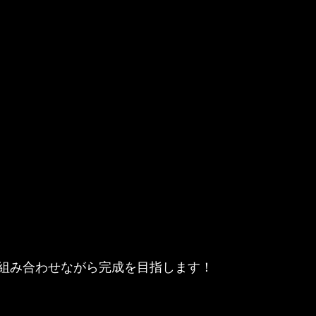
組み合わせながら完成を目指します！