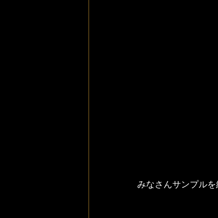
みなさんサンプルを