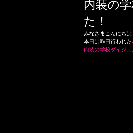
内装の学
た！
みなさまこんにちは
本日は昨日行われた
内装の学校ダイジェ