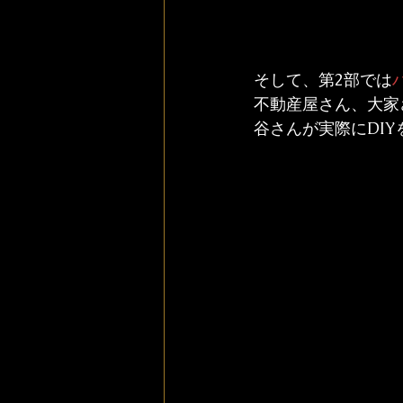
そして、第2部では
不動産屋さん、大家
谷さんが実際にDI