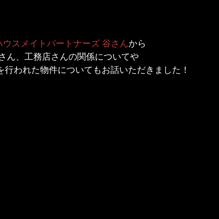
ハウスメイトパートナーズ 谷さん
から
さん、工務店さんの関係についてや
Yを行われた物件についてもお話いただきました！