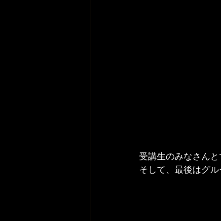
受講生のみなさんと
そして、最後はグル